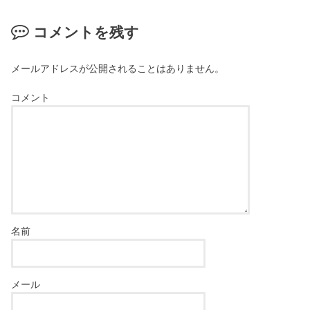
コメントを残す
メールアドレスが公開されることはありません。
コメント
名前
メール