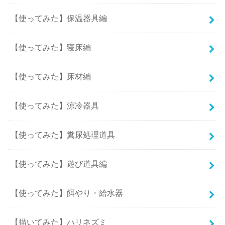
【使ってみた】保温器具編
【使ってみた】寝床編
【使ってみた】床材編
【使ってみた】涼冷器具
【使ってみた】糞尿処理道具
【使ってみた】遊び道具編
【使ってみた】餌やり・給水器
【描いてみた】ハリネズミ