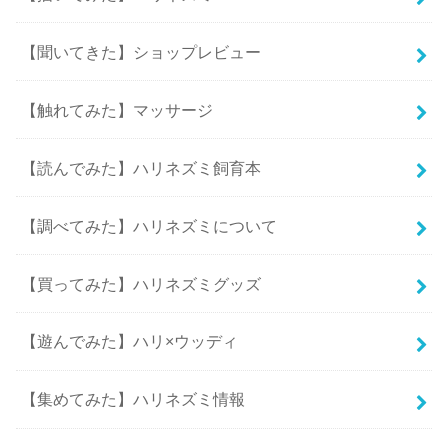
【聞いてきた】ショップレビュー
【触れてみた】マッサージ
【読んでみた】ハリネズミ飼育本
【調べてみた】ハリネズミについて
【買ってみた】ハリネズミグッズ
【遊んでみた】ハリ×ウッディ
【集めてみた】ハリネズミ情報