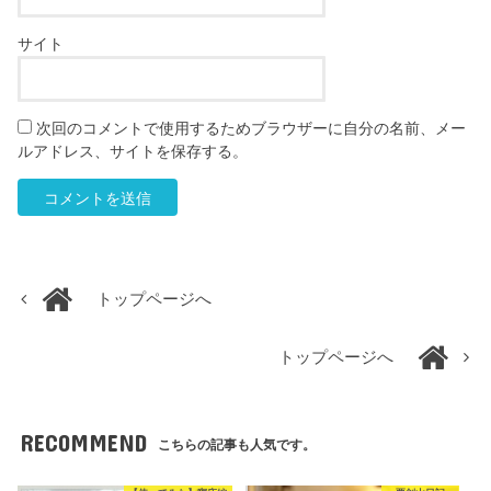
サイト
次回のコメントで使用するためブラウザーに自分の名前、メー
ルアドレス、サイトを保存する。
トップページへ
トップページへ
RECOMMEND
こちらの記事も人気です。