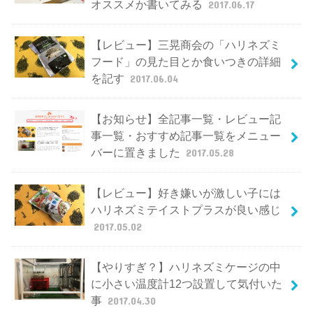
オススメか書いてみる
2017.06.17
【レビュー】三晃商会の「ハリネズミ
フード」の見た目とか食いつきの詳細
を記す
2017.06.04
【お知らせ】全記事一覧・レビュー記
事一覧・おすすめ記事一覧をメニュー
バーに置きました
2017.05.28
【レビュー】好き嫌いが激しい子には
ハリネズミテイストプラスが良い感じ
2017.05.02
【やりすぎ？】ハリネズミケージの中
に小さい温度計12つ設置して気付いた
事
2017.04.30