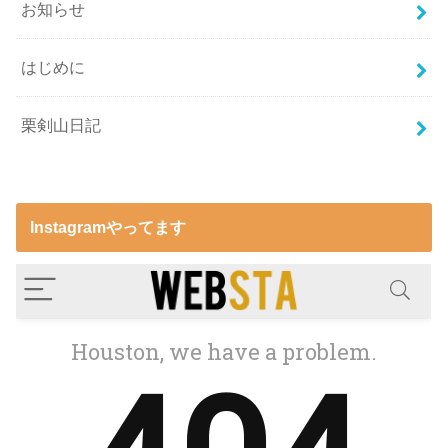
お知らせ
はじめに
栗剣山日記
Instagramやってます