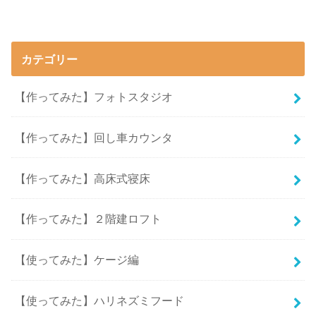
カテゴリー
【作ってみた】フォトスタジオ
【作ってみた】回し車カウンタ
【作ってみた】高床式寝床
【作ってみた】２階建ロフト
【使ってみた】ケージ編
【使ってみた】ハリネズミフード