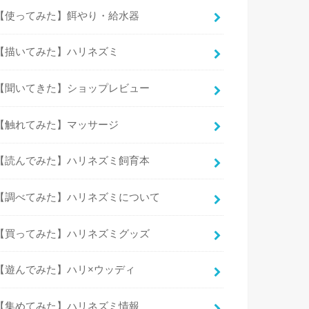
【使ってみた】餌やり・給水器
【描いてみた】ハリネズミ
【聞いてきた】ショップレビュー
【触れてみた】マッサージ
【読んでみた】ハリネズミ飼育本
【調べてみた】ハリネズミについて
【買ってみた】ハリネズミグッズ
【遊んでみた】ハリ×ウッディ
【集めてみた】ハリネズミ情報