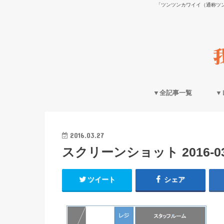
「ツンツンカワイイ（通称ツ
▼全記事一覧
▼
2016.03.27
スクリーンショット 2016-03-2
ツイート
シェア