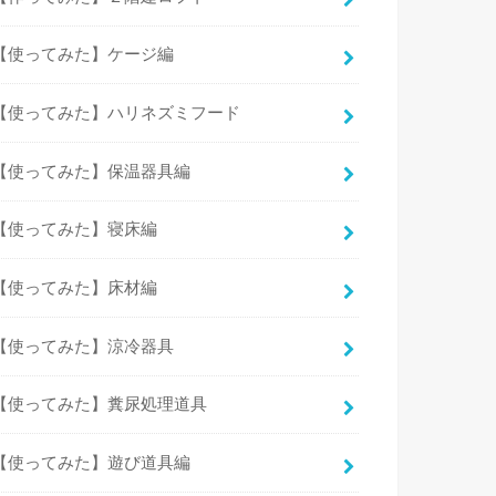
【使ってみた】ケージ編
【使ってみた】ハリネズミフード
【使ってみた】保温器具編
【使ってみた】寝床編
【使ってみた】床材編
【使ってみた】涼冷器具
【使ってみた】糞尿処理道具
【使ってみた】遊び道具編