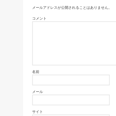
メールアドレスが公開されることはありません。
コメント
名前
メール
サイト