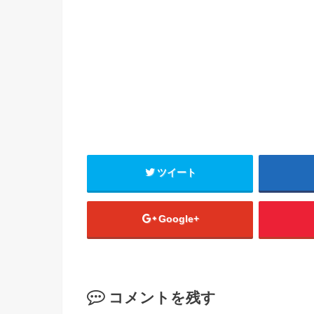
ツイート
Google+
コメントを残す