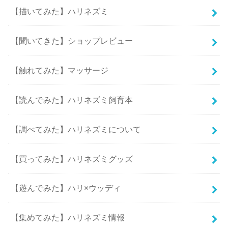
【描いてみた】ハリネズミ
【聞いてきた】ショップレビュー
【触れてみた】マッサージ
【読んでみた】ハリネズミ飼育本
【調べてみた】ハリネズミについて
【買ってみた】ハリネズミグッズ
【遊んでみた】ハリ×ウッディ
【集めてみた】ハリネズミ情報