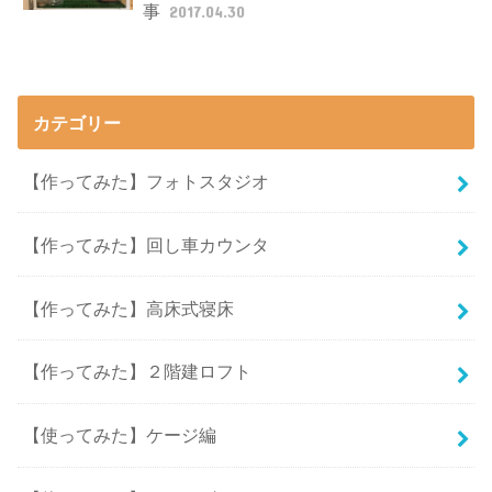
事
2017.04.30
カテゴリー
【作ってみた】フォトスタジオ
【作ってみた】回し車カウンタ
【作ってみた】高床式寝床
【作ってみた】２階建ロフト
【使ってみた】ケージ編