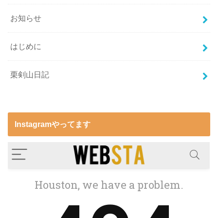
お知らせ
はじめに
栗剣山日記
Instagramやってます