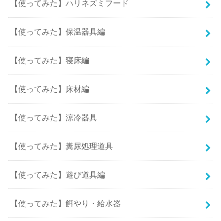
【使ってみた】ハリネズミフード
【使ってみた】保温器具編
【使ってみた】寝床編
【使ってみた】床材編
【使ってみた】涼冷器具
【使ってみた】糞尿処理道具
【使ってみた】遊び道具編
【使ってみた】餌やり・給水器