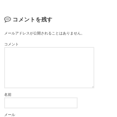
コメントを残す
メールアドレスが公開されることはありません。
コメント
名前
メール