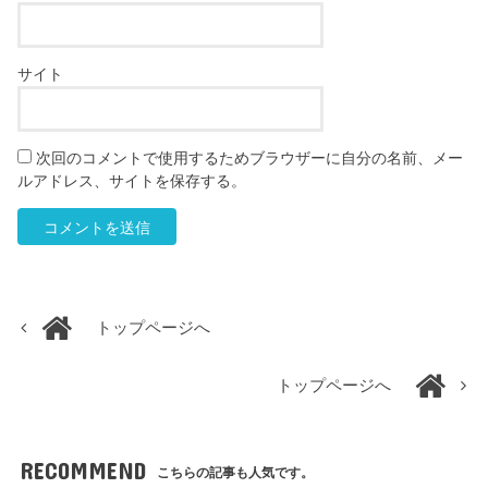
サイト
次回のコメントで使用するためブラウザーに自分の名前、メー
ルアドレス、サイトを保存する。
トップページへ
トップページへ
RECOMMEND
こちらの記事も人気です。