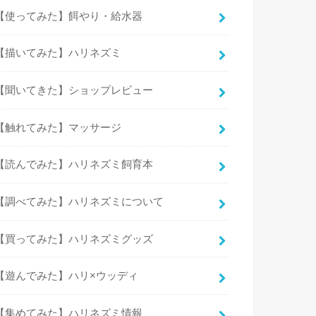
【使ってみた】餌やり・給水器
【描いてみた】ハリネズミ
【聞いてきた】ショップレビュー
【触れてみた】マッサージ
【読んでみた】ハリネズミ飼育本
【調べてみた】ハリネズミについて
【買ってみた】ハリネズミグッズ
【遊んでみた】ハリ×ウッディ
【集めてみた】ハリネズミ情報