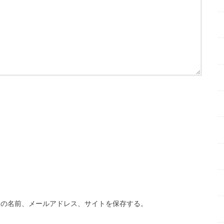
分の名前、メールアドレス、サイトを保存する。