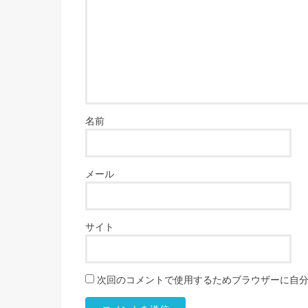
名前
メール
サイト
次回のコメントで使用するためブラウザーに自