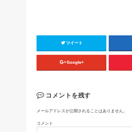
ツイート
Google+
コメントを残す
メールアドレスが公開されることはありません。
コメント