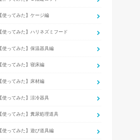
【使ってみた】ケージ編
【使ってみた】ハリネズミフード
【使ってみた】保温器具編
【使ってみた】寝床編
【使ってみた】床材編
【使ってみた】涼冷器具
【使ってみた】糞尿処理道具
【使ってみた】遊び道具編