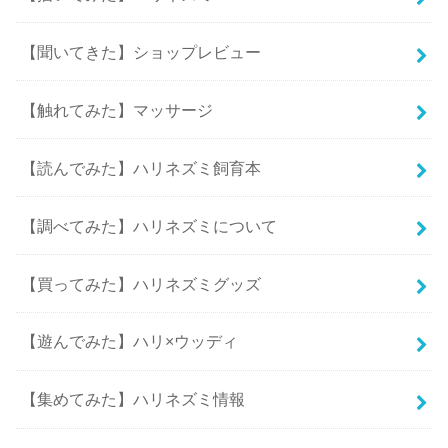
【聞いてきた】ショップレビュー
【触れてみた】マッサージ
【読んでみた】ハリネズミ飼育本
【調べてみた】ハリネズミについて
【買ってみた】ハリネズミグッズ
【遊んでみた】ハリ×ウッディ
【集めてみた】ハリネズミ情報