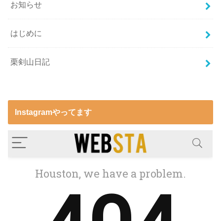
お知らせ
はじめに
栗剣山日記
Instagramやってます