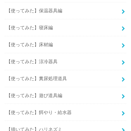
【使ってみた】保温器具編
【使ってみた】寝床編
【使ってみた】床材編
【使ってみた】涼冷器具
【使ってみた】糞尿処理道具
【使ってみた】遊び道具編
【使ってみた】餌やり・給水器
【描いてみた】ハリネズミ