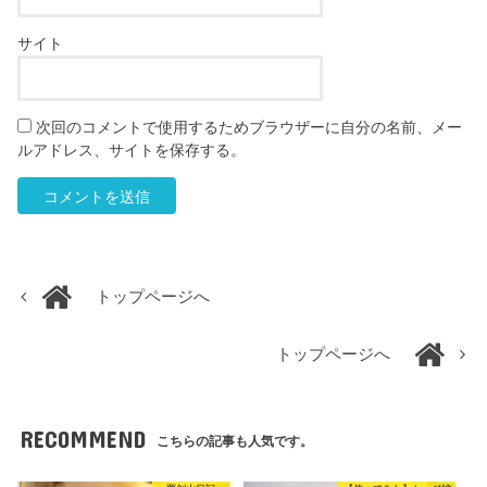
サイト
次回のコメントで使用するためブラウザーに自分の名前、メー
ルアドレス、サイトを保存する。
トップページへ
トップページへ
RECOMMEND
こちらの記事も人気です。