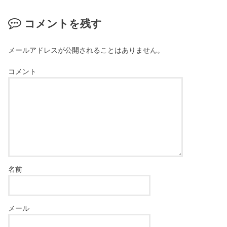
コメントを残す
メールアドレスが公開されることはありません。
コメント
名前
メール