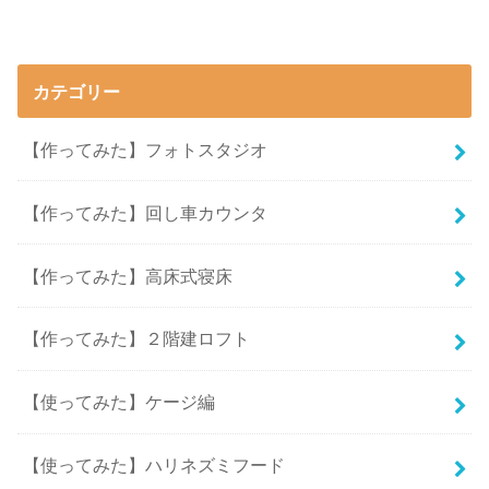
カテゴリー
【作ってみた】フォトスタジオ
【作ってみた】回し車カウンタ
【作ってみた】高床式寝床
【作ってみた】２階建ロフト
【使ってみた】ケージ編
【使ってみた】ハリネズミフード