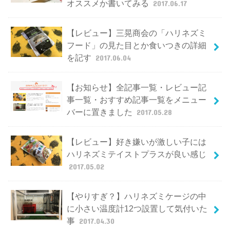
オススメか書いてみる
2017.06.17
【レビュー】三晃商会の「ハリネズミ
フード」の見た目とか食いつきの詳細
を記す
2017.06.04
【お知らせ】全記事一覧・レビュー記
事一覧・おすすめ記事一覧をメニュー
バーに置きました
2017.05.28
【レビュー】好き嫌いが激しい子には
ハリネズミテイストプラスが良い感じ
2017.05.02
【やりすぎ？】ハリネズミケージの中
に小さい温度計12つ設置して気付いた
事
2017.04.30