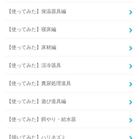
【使ってみた】保温器具編
【使ってみた】寝床編
【使ってみた】床材編
【使ってみた】涼冷器具
【使ってみた】糞尿処理道具
【使ってみた】遊び道具編
【使ってみた】餌やり・給水器
【描いてみた】ハリネズミ