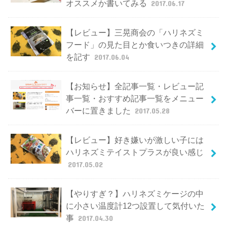
オススメか書いてみる
2017.06.17
【レビュー】三晃商会の「ハリネズミ
フード」の見た目とか食いつきの詳細
を記す
2017.06.04
【お知らせ】全記事一覧・レビュー記
事一覧・おすすめ記事一覧をメニュー
バーに置きました
2017.05.28
【レビュー】好き嫌いが激しい子には
ハリネズミテイストプラスが良い感じ
2017.05.02
【やりすぎ？】ハリネズミケージの中
に小さい温度計12つ設置して気付いた
事
2017.04.30