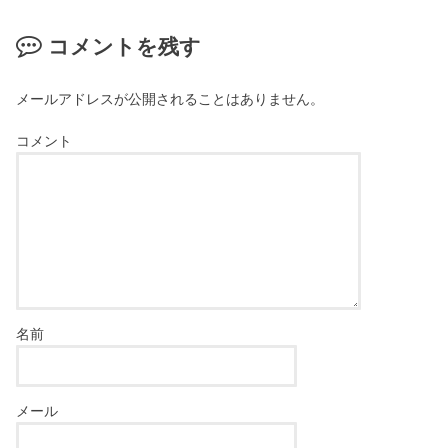
コメントを残す
メールアドレスが公開されることはありません。
コメント
名前
メール