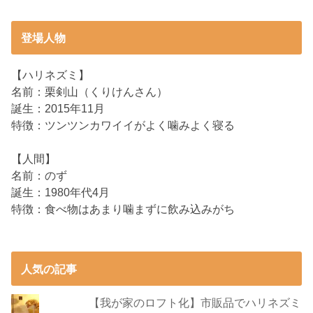
登場人物
【ハリネズミ】
名前：栗剣山（くりけんさん）
誕生：2015年11月
特徴：ツンツンカワイイがよく噛みよく寝る
【人間】
名前：のず
誕生：1980年代4月
特徴：食べ物はあまり噛まずに飲み込みがち
人気の記事
【我が家のロフト化】市販品でハリネズミ