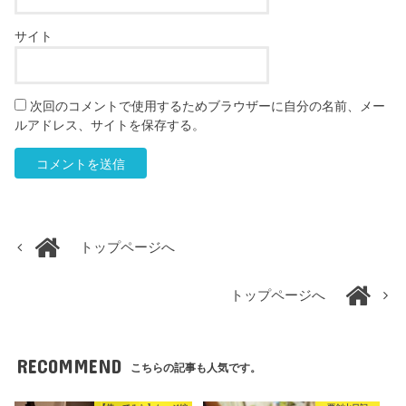
サイト
次回のコメントで使用するためブラウザーに自分の名前、メー
ルアドレス、サイトを保存する。
トップページへ
トップページへ
RECOMMEND
こちらの記事も人気です。