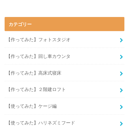
カテゴリー
【作ってみた】フォトスタジオ
【作ってみた】回し車カウンタ
【作ってみた】高床式寝床
【作ってみた】２階建ロフト
【使ってみた】ケージ編
【使ってみた】ハリネズミフード