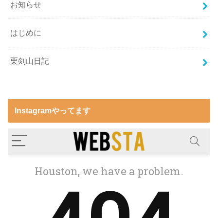
お知らせ
はじめに
栗剣山日記
Instagramやってます