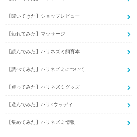
【聞いてきた】ショップレビュー
【触れてみた】マッサージ
【読んでみた】ハリネズミ飼育本
【調べてみた】ハリネズミについて
【買ってみた】ハリネズミグッズ
【遊んでみた】ハリ×ウッディ
【集めてみた】ハリネズミ情報