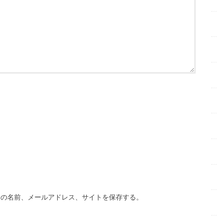
分の名前、メールアドレス、サイトを保存する。