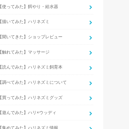
【使ってみた】餌やり・給水器
【描いてみた】ハリネズミ
【聞いてきた】ショップレビュー
【触れてみた】マッサージ
【読んでみた】ハリネズミ飼育本
【調べてみた】ハリネズミについて
【買ってみた】ハリネズミグッズ
【遊んでみた】ハリ×ウッディ
【集めてみた】ハリネズミ情報