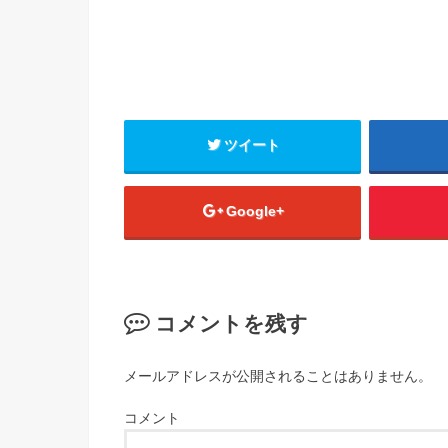
ツイート
Google+
コメントを残す
メールアドレスが公開されることはありません。
コメント