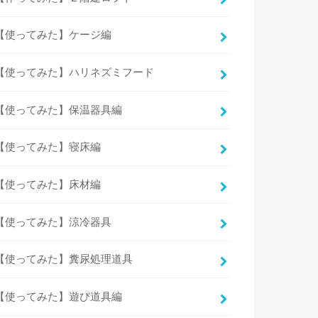
【使ってみた】ケージ編
【使ってみた】ハリネズミフード
【使ってみた】保温器具編
【使ってみた】寝床編
【使ってみた】床材編
【使ってみた】涼冷器具
【使ってみた】糞尿処理道具
【使ってみた】遊び道具編