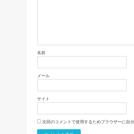
名前
メール
サイト
次回のコメントで使用するためブラウザーに自