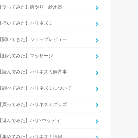
【使ってみた】餌やり・給水器
【描いてみた】ハリネズミ
【聞いてきた】ショップレビュー
【触れてみた】マッサージ
【読んでみた】ハリネズミ飼育本
【調べてみた】ハリネズミについて
【買ってみた】ハリネズミグッズ
【遊んでみた】ハリ×ウッディ
【集めてみた】ハリネズミ情報