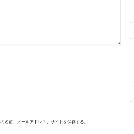
分の名前、メールアドレス、サイトを保存する。