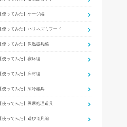
【使ってみた】ケージ編
【使ってみた】ハリネズミフード
【使ってみた】保温器具編
【使ってみた】寝床編
【使ってみた】床材編
【使ってみた】涼冷器具
【使ってみた】糞尿処理道具
【使ってみた】遊び道具編