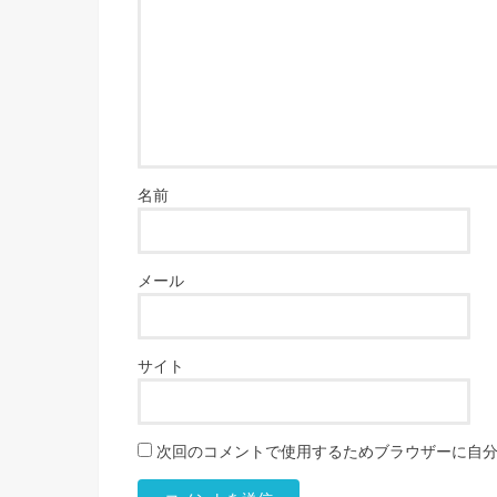
名前
メール
サイト
次回のコメントで使用するためブラウザーに自