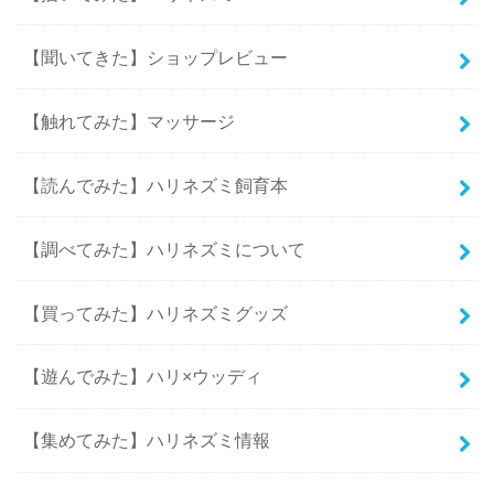
【聞いてきた】ショップレビュー
【触れてみた】マッサージ
【読んでみた】ハリネズミ飼育本
【調べてみた】ハリネズミについて
【買ってみた】ハリネズミグッズ
【遊んでみた】ハリ×ウッディ
【集めてみた】ハリネズミ情報