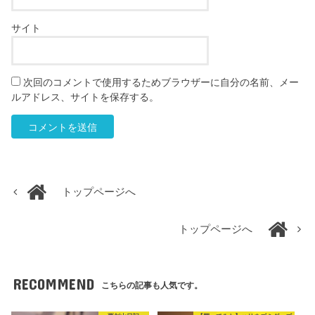
サイト
次回のコメントで使用するためブラウザーに自分の名前、メー
ルアドレス、サイトを保存する。
トップページへ
トップページへ
RECOMMEND
こちらの記事も人気です。