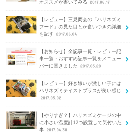
オススメか書いてみる
2017.06.17
【レビュー】三晃商会の「ハリネズミ
フード」の見た目とか食いつきの詳細
を記す
2017.06.04
【お知らせ】全記事一覧・レビュー記
事一覧・おすすめ記事一覧をメニュー
バーに置きました
2017.05.28
【レビュー】好き嫌いが激しい子には
ハリネズミテイストプラスが良い感じ
2017.05.02
【やりすぎ？】ハリネズミケージの中
に小さい温度計12つ設置して気付いた
事
2017.04.30