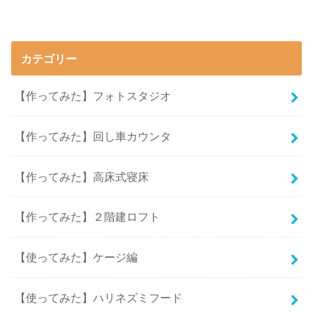
カテゴリー
【作ってみた】フォトスタジオ
【作ってみた】回し車カウンタ
【作ってみた】高床式寝床
【作ってみた】２階建ロフト
【使ってみた】ケージ編
【使ってみた】ハリネズミフード