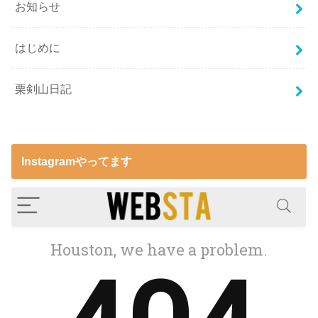
お知らせ
はじめに
栗剣山日記
Instagramやってます