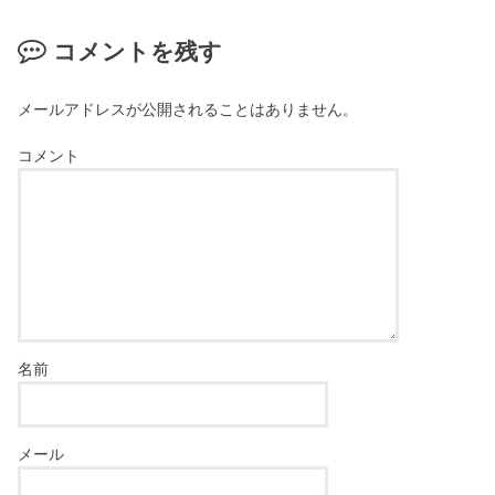
コメントを残す
メールアドレスが公開されることはありません。
コメント
名前
メール