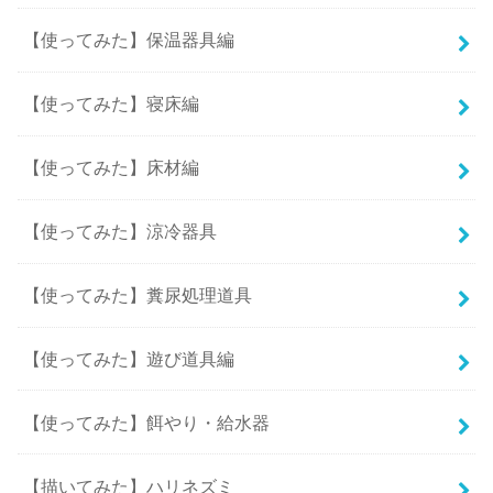
【使ってみた】保温器具編
【使ってみた】寝床編
【使ってみた】床材編
【使ってみた】涼冷器具
【使ってみた】糞尿処理道具
【使ってみた】遊び道具編
【使ってみた】餌やり・給水器
【描いてみた】ハリネズミ