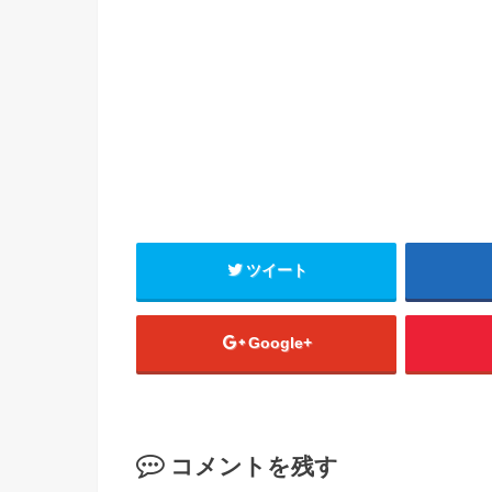
ツイート
Google+
コメントを残す