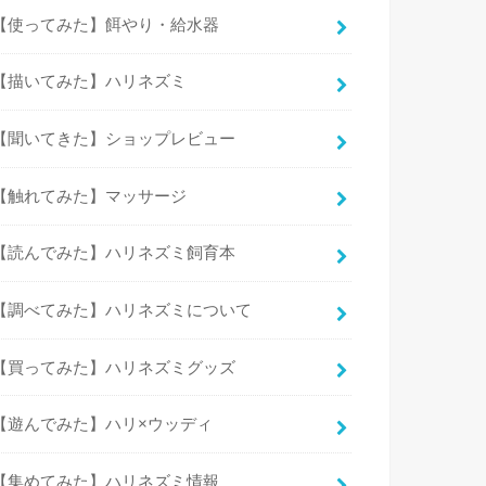
【使ってみた】餌やり・給水器
【描いてみた】ハリネズミ
【聞いてきた】ショップレビュー
【触れてみた】マッサージ
【読んでみた】ハリネズミ飼育本
【調べてみた】ハリネズミについて
【買ってみた】ハリネズミグッズ
【遊んでみた】ハリ×ウッディ
【集めてみた】ハリネズミ情報