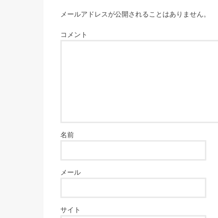
メールアドレスが公開されることはありません。
コメント
名前
メール
サイト