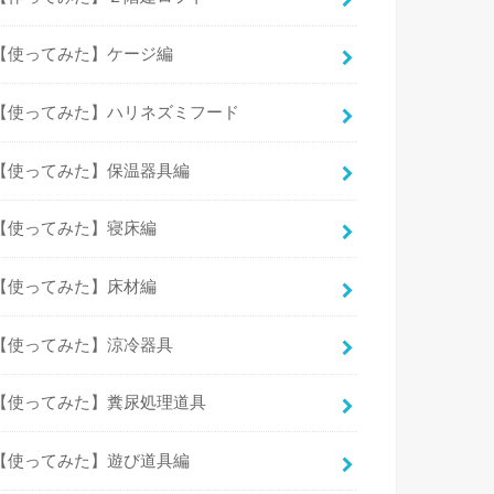
【使ってみた】ケージ編
【使ってみた】ハリネズミフード
【使ってみた】保温器具編
【使ってみた】寝床編
【使ってみた】床材編
【使ってみた】涼冷器具
【使ってみた】糞尿処理道具
【使ってみた】遊び道具編