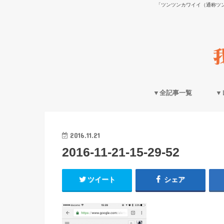
「ツンツンカワイイ（通称ツ
▼全記事一覧
▼
2016.11.21
2016-11-21-15-29-52
ツイート
シェア