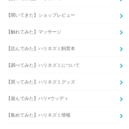
【聞いてきた】ショップレビュー
【触れてみた】マッサージ
【読んでみた】ハリネズミ飼育本
【調べてみた】ハリネズミについて
【買ってみた】ハリネズミグッズ
【遊んでみた】ハリ×ウッディ
【集めてみた】ハリネズミ情報