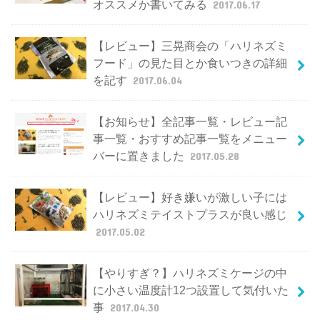
オススメか書いてみる
2017.06.17
【レビュー】三晃商会の「ハリネズミ
フード」の見た目とか食いつきの詳細
を記す
2017.06.04
【お知らせ】全記事一覧・レビュー記
事一覧・おすすめ記事一覧をメニュー
バーに置きました
2017.05.28
【レビュー】好き嫌いが激しい子には
ハリネズミテイストプラスが良い感じ
2017.05.02
【やりすぎ？】ハリネズミケージの中
に小さい温度計12つ設置して気付いた
事
2017.04.30