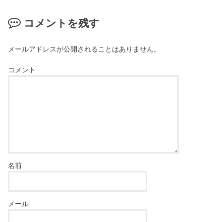
コメントを残す
メールアドレスが公開されることはありません。
コメント
名前
メール