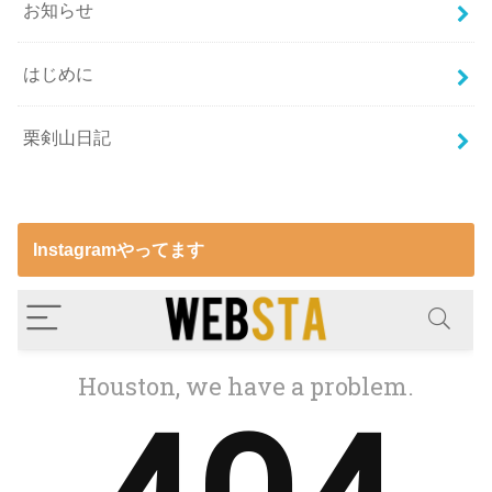
お知らせ
はじめに
栗剣山日記
Instagramやってます