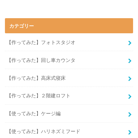
カテゴリー
【作ってみた】フォトスタジオ
【作ってみた】回し車カウンタ
【作ってみた】高床式寝床
【作ってみた】２階建ロフト
【使ってみた】ケージ編
【使ってみた】ハリネズミフード