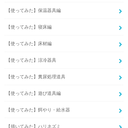
【使ってみた】保温器具編
【使ってみた】寝床編
【使ってみた】床材編
【使ってみた】涼冷器具
【使ってみた】糞尿処理道具
【使ってみた】遊び道具編
【使ってみた】餌やり・給水器
【描いてみた】ハリネズミ