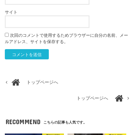
サイト
次回のコメントで使用するためブラウザーに自分の名前、メー
ルアドレス、サイトを保存する。
トップページへ
トップページへ
RECOMMEND
こちらの記事も人気です。