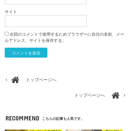
サイト
次回のコメントで使用するためブラウザーに自分の名前、メー
ルアドレス、サイトを保存する。
トップページへ
トップページへ
RECOMMEND
こちらの記事も人気です。