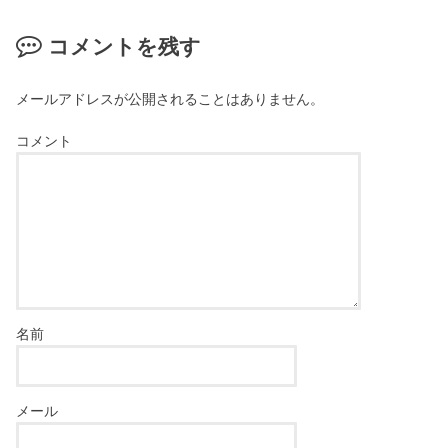
コメントを残す
メールアドレスが公開されることはありません。
コメント
名前
メール