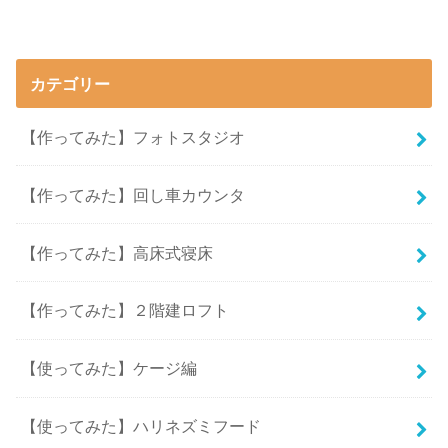
カテゴリー
【作ってみた】フォトスタジオ
【作ってみた】回し車カウンタ
【作ってみた】高床式寝床
【作ってみた】２階建ロフト
【使ってみた】ケージ編
【使ってみた】ハリネズミフード