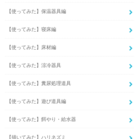
【使ってみた】保温器具編
【使ってみた】寝床編
【使ってみた】床材編
【使ってみた】涼冷器具
【使ってみた】糞尿処理道具
【使ってみた】遊び道具編
【使ってみた】餌やり・給水器
【描いてみた】ハリネズミ