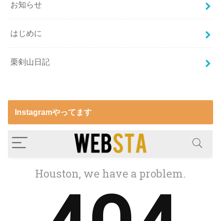
お知らせ
はじめに
栗剣山日記
Instagramやってます