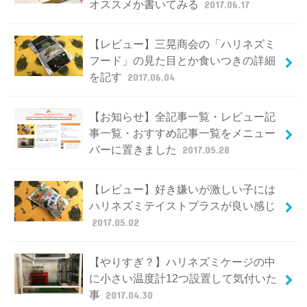
オススメか書いてみる
2017.06.17
【レビュー】三晃商会の「ハリネズミ
フード」の見た目とか食いつきの詳細
を記す
2017.06.04
【お知らせ】全記事一覧・レビュー記
事一覧・おすすめ記事一覧をメニュー
バーに置きました
2017.05.28
【レビュー】好き嫌いが激しい子には
ハリネズミテイストプラスが良い感じ
2017.05.02
【やりすぎ？】ハリネズミケージの中
に小さい温度計12つ設置して気付いた
事
2017.04.30