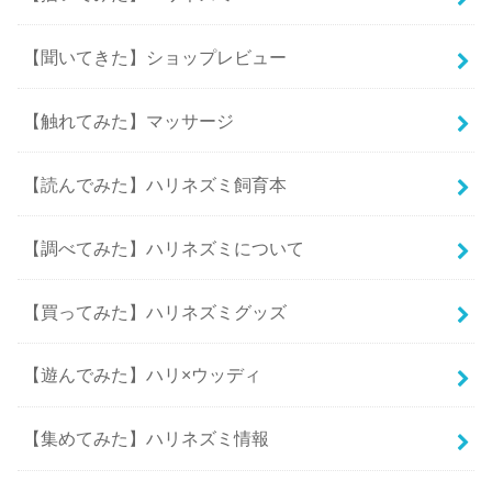
【聞いてきた】ショップレビュー
【触れてみた】マッサージ
【読んでみた】ハリネズミ飼育本
【調べてみた】ハリネズミについて
【買ってみた】ハリネズミグッズ
【遊んでみた】ハリ×ウッディ
【集めてみた】ハリネズミ情報