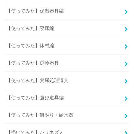
【使ってみた】保温器具編
【使ってみた】寝床編
【使ってみた】床材編
【使ってみた】涼冷器具
【使ってみた】糞尿処理道具
【使ってみた】遊び道具編
【使ってみた】餌やり・給水器
【描いてみた】ハリネズミ