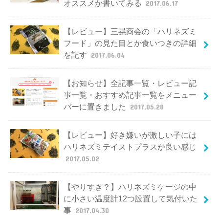
オススメか書いてみる
2017.06.17
【レビュー】三晃商会の「ハリネズミ
フード」の見た目とか食いつきの詳細
を記す
2017.06.04
【お知らせ】全記事一覧・レビュー記
事一覧・おすすめ記事一覧をメニュー
バーに置きました
2017.05.28
【レビュー】好き嫌いが激しい子には
ハリネズミテイストプラスが良い感じ
2017.05.02
【やりすぎ？】ハリネズミケージの中
に小さい温度計12つ設置して気付いた
事
2017.04.30