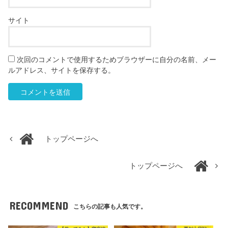
サイト
次回のコメントで使用するためブラウザーに自分の名前、メー
ルアドレス、サイトを保存する。
トップページへ
トップページへ
RECOMMEND
こちらの記事も人気です。