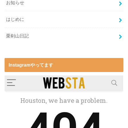
お知らせ
はじめに
栗剣山日記
Instagramやってます