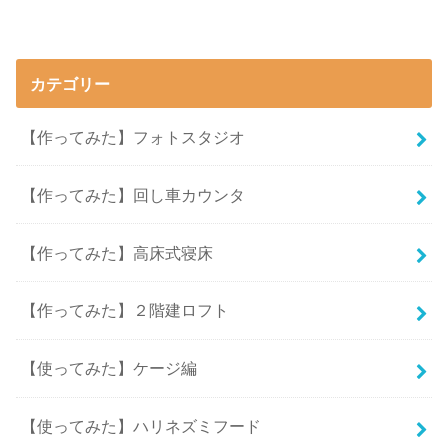
カテゴリー
【作ってみた】フォトスタジオ
【作ってみた】回し車カウンタ
【作ってみた】高床式寝床
【作ってみた】２階建ロフト
【使ってみた】ケージ編
【使ってみた】ハリネズミフード