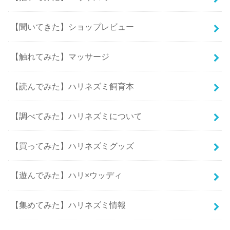
【聞いてきた】ショップレビュー
【触れてみた】マッサージ
【読んでみた】ハリネズミ飼育本
【調べてみた】ハリネズミについて
【買ってみた】ハリネズミグッズ
【遊んでみた】ハリ×ウッディ
【集めてみた】ハリネズミ情報