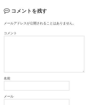
コメントを残す
メールアドレスが公開されることはありません。
コメント
名前
メール