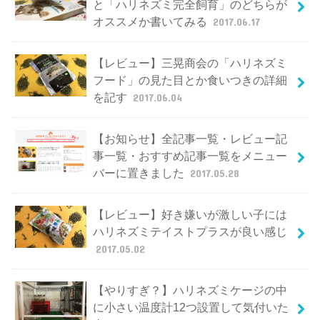
と「ハリネズミ完全飼育」のどちらが
オススメか書いてみる
2017.06.17
【レビュー】三晃商会の「ハリネズミ
フード」の見た目とか食いつきの詳細
を記す
2017.06.04
【お知らせ】全記事一覧・レビュー記
事一覧・おすすめ記事一覧をメニュー
バーに置きました
2017.05.28
【レビュー】好き嫌いが激しい子には
ハリネズミテイストプラスが良い感じ
2017.05.02
【やりすぎ？】ハリネズミケージの中
に小さい温度計12つ設置して気付いた