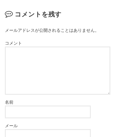
コメントを残す
メールアドレスが公開されることはありません。
コメント
名前
メール