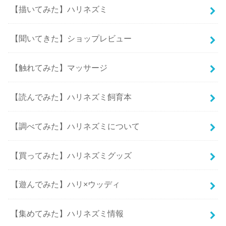
【描いてみた】ハリネズミ
【聞いてきた】ショップレビュー
【触れてみた】マッサージ
【読んでみた】ハリネズミ飼育本
【調べてみた】ハリネズミについて
【買ってみた】ハリネズミグッズ
【遊んでみた】ハリ×ウッディ
【集めてみた】ハリネズミ情報