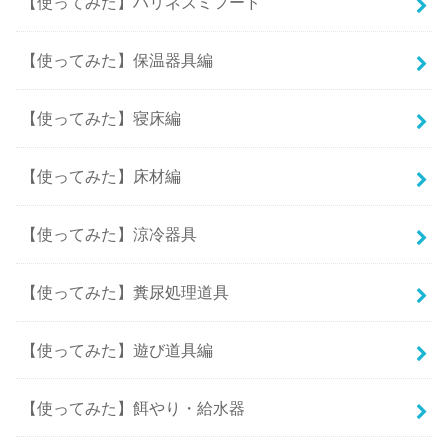
【使ってみた】ハリネズミフード
【使ってみた】保温器具編
【使ってみた】寝床編
【使ってみた】床材編
【使ってみた】涼冷器具
【使ってみた】糞尿処理道具
【使ってみた】遊び道具編
【使ってみた】餌やり・給水器