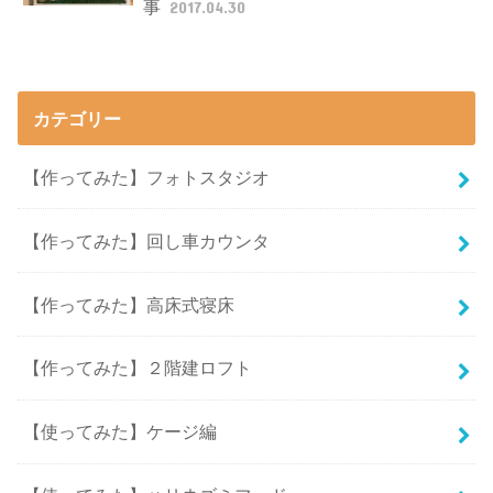
事
2017.04.30
カテゴリー
【作ってみた】フォトスタジオ
【作ってみた】回し車カウンタ
【作ってみた】高床式寝床
【作ってみた】２階建ロフト
【使ってみた】ケージ編