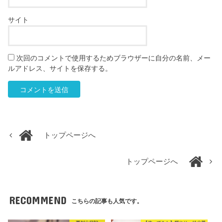
サイト
次回のコメントで使用するためブラウザーに自分の名前、メー
ルアドレス、サイトを保存する。
トップページへ
トップページへ
RECOMMEND
こちらの記事も人気です。