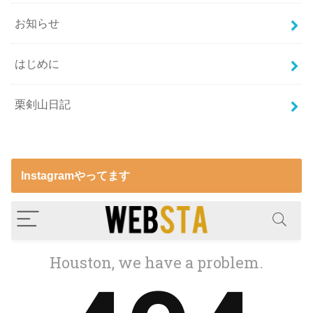
お知らせ
はじめに
栗剣山日記
Instagramやってます