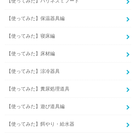
【使ってみた】ハリネズミフード
【使ってみた】保温器具編
【使ってみた】寝床編
【使ってみた】床材編
【使ってみた】涼冷器具
【使ってみた】糞尿処理道具
【使ってみた】遊び道具編
【使ってみた】餌やり・給水器