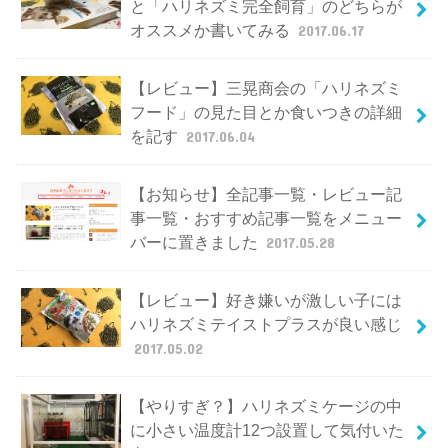
と「ハリネズミ完全飼育」のどちらが
オススメか書いてみる
2017.06.17
【レビュー】三晃商会の「ハリネズミ
フード」の見た目とか食いつきの詳細
を記す
2017.06.04
【お知らせ】全記事一覧・レビュー記
事一覧・おすすめ記事一覧をメニュー
バーに置きました
2017.05.28
【レビュー】好き嫌いが激しい子には
ハリネズミテイストプラスが良い感じ
2017.05.02
【やりすぎ？】ハリネズミケージの中
に小さい温度計12つ設置して気付いた