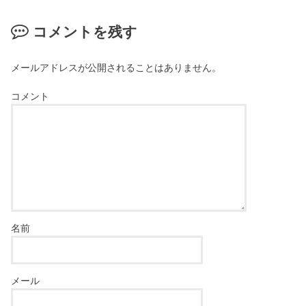
コメントを残す
メールアドレスが公開されることはありません。
コメント
名前
メール