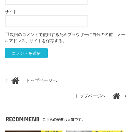
サイト
次回のコメントで使用するためブラウザーに自分の名前、メー
ルアドレス、サイトを保存する。
トップページへ
トップページへ
RECOMMEND
こちらの記事も人気です。