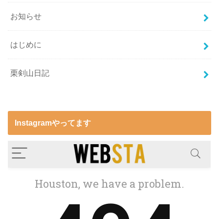
お知らせ
はじめに
栗剣山日記
Instagramやってます