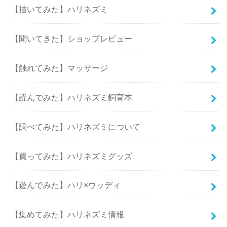
【描いてみた】ハリネズミ
【聞いてきた】ショップレビュー
【触れてみた】マッサージ
【読んでみた】ハリネズミ飼育本
【調べてみた】ハリネズミについて
【買ってみた】ハリネズミグッズ
【遊んでみた】ハリ×ウッディ
【集めてみた】ハリネズミ情報