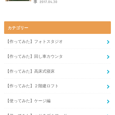
事
2017.04.30
カテゴリー
【作ってみた】フォトスタジオ
【作ってみた】回し車カウンタ
【作ってみた】高床式寝床
【作ってみた】２階建ロフト
【使ってみた】ケージ編