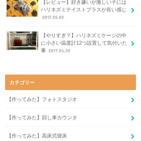
【レビュー】好き嫌いが激しい子には
ハリネズミテイストプラスが良い感じ
2017.05.02
【やりすぎ？】ハリネズミケージの中
に小さい温度計12つ設置して気付いた
事
2017.04.30
カテゴリー
【作ってみた】フォトスタジオ
【作ってみた】回し車カウンタ
【作ってみた】高床式寝床