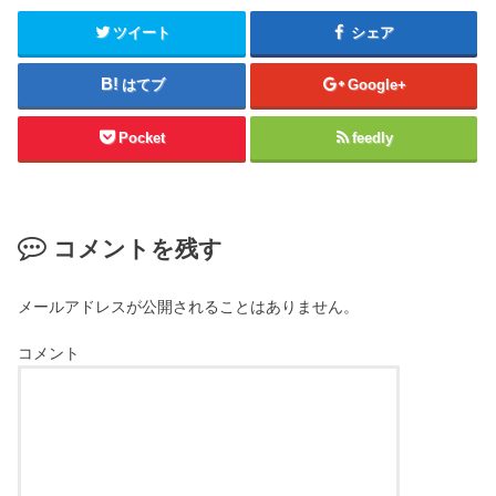
ツイート
シェア
はてブ
Google+
Pocket
feedly
コメントを残す
メールアドレスが公開されることはありません。
コメント