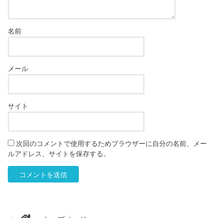
名前
メール
サイト
次回のコメントで使用するためブラウザーに自分の名前、メー
ルアドレス、サイトを保存する。