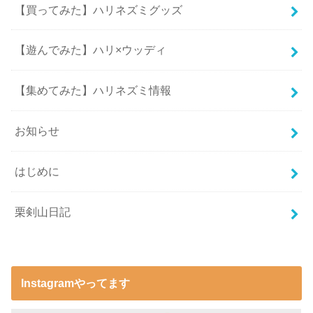
【買ってみた】ハリネズミグッズ
【遊んでみた】ハリ×ウッディ
【集めてみた】ハリネズミ情報
お知らせ
はじめに
栗剣山日記
Instagramやってます