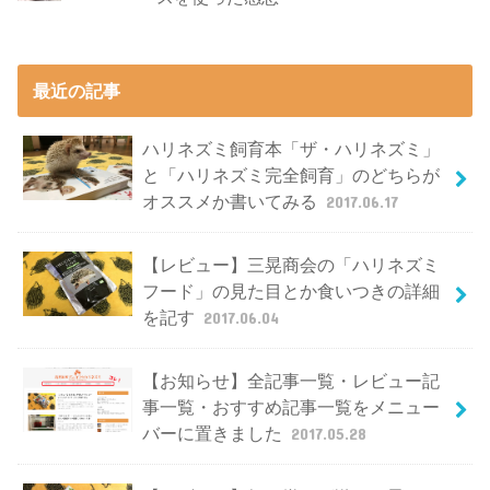
最近の記事
ハリネズミ飼育本「ザ・ハリネズミ」
と「ハリネズミ完全飼育」のどちらが
オススメか書いてみる
2017.06.17
【レビュー】三晃商会の「ハリネズミ
フード」の見た目とか食いつきの詳細
を記す
2017.06.04
【お知らせ】全記事一覧・レビュー記
事一覧・おすすめ記事一覧をメニュー
バーに置きました
2017.05.28