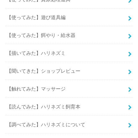
【使ってみた】遊び道具編
【使ってみた】餌やり・給水器
【描いてみた】ハリネズミ
【聞いてきた】ショップレビュー
【触れてみた】マッサージ
【読んでみた】ハリネズミ飼育本
【調べてみた】ハリネズミについて