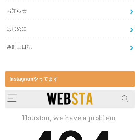
お知らせ
はじめに
栗剣山日記
Instagramやってます