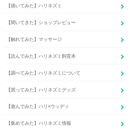
【描いてみた】ハリネズミ
【聞いてきた】ショップレビュー
【触れてみた】マッサージ
【読んでみた】ハリネズミ飼育本
【調べてみた】ハリネズミについて
【買ってみた】ハリネズミグッズ
【遊んでみた】ハリ×ウッディ
【集めてみた】ハリネズミ情報