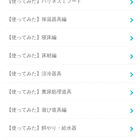
【使ってみた】ハリネズミフード
【使ってみた】保温器具編
【使ってみた】寝床編
【使ってみた】床材編
【使ってみた】涼冷器具
【使ってみた】糞尿処理道具
【使ってみた】遊び道具編
【使ってみた】餌やり・給水器