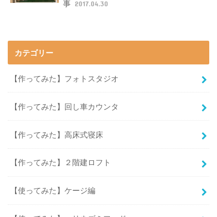
事
2017.04.30
カテゴリー
【作ってみた】フォトスタジオ
【作ってみた】回し車カウンタ
【作ってみた】高床式寝床
【作ってみた】２階建ロフト
【使ってみた】ケージ編