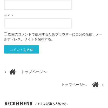
サイト
次回のコメントで使用するためブラウザーに自分の名前、メー
ルアドレス、サイトを保存する。
トップページへ
トップページへ
RECOMMEND
こちらの記事も人気です。