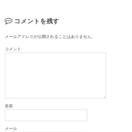
コメントを残す
メールアドレスが公開されることはありません。
コメント
名前
メール