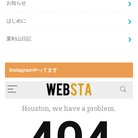
お知らせ
はじめに
栗剣山日記
Instagramやってます