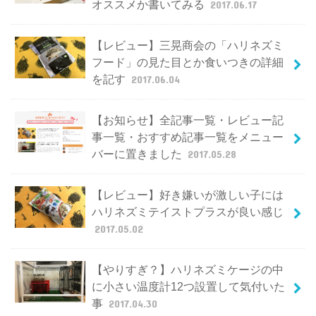
オススメか書いてみる
2017.06.17
【レビュー】三晃商会の「ハリネズミ
フード」の見た目とか食いつきの詳細
を記す
2017.06.04
【お知らせ】全記事一覧・レビュー記
事一覧・おすすめ記事一覧をメニュー
バーに置きました
2017.05.28
【レビュー】好き嫌いが激しい子には
ハリネズミテイストプラスが良い感じ
2017.05.02
【やりすぎ？】ハリネズミケージの中
に小さい温度計12つ設置して気付いた
事
2017.04.30