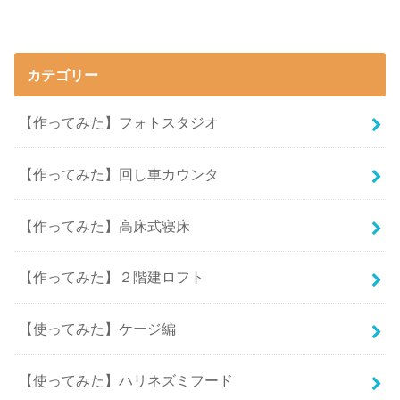
カテゴリー
【作ってみた】フォトスタジオ
【作ってみた】回し車カウンタ
【作ってみた】高床式寝床
【作ってみた】２階建ロフト
【使ってみた】ケージ編
【使ってみた】ハリネズミフード