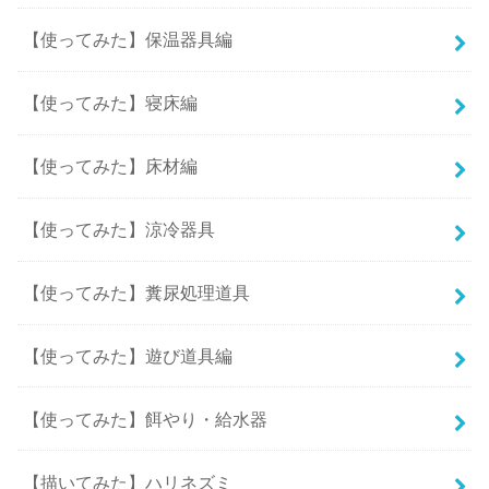
【使ってみた】保温器具編
【使ってみた】寝床編
【使ってみた】床材編
【使ってみた】涼冷器具
【使ってみた】糞尿処理道具
【使ってみた】遊び道具編
【使ってみた】餌やり・給水器
【描いてみた】ハリネズミ