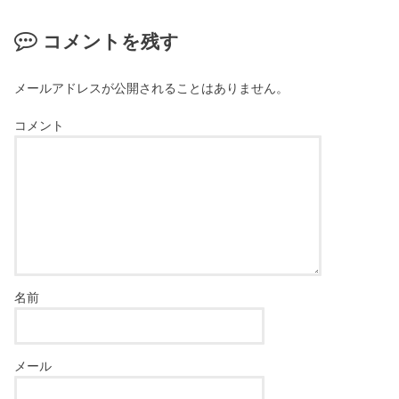
コメントを残す
メールアドレスが公開されることはありません。
コメント
名前
メール