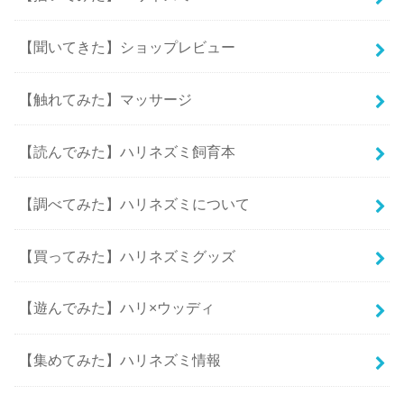
【聞いてきた】ショップレビュー
【触れてみた】マッサージ
【読んでみた】ハリネズミ飼育本
【調べてみた】ハリネズミについて
【買ってみた】ハリネズミグッズ
【遊んでみた】ハリ×ウッディ
【集めてみた】ハリネズミ情報