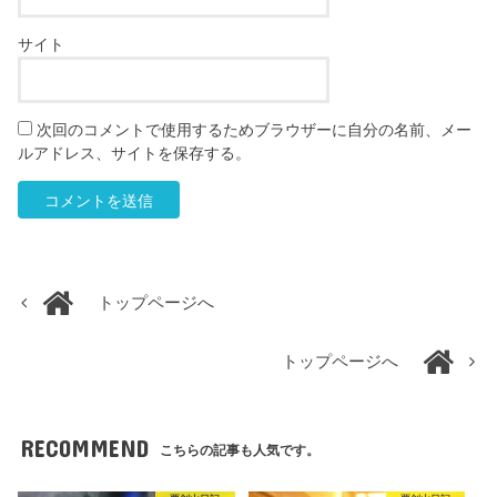
サイト
次回のコメントで使用するためブラウザーに自分の名前、メー
ルアドレス、サイトを保存する。
トップページへ
トップページへ
RECOMMEND
こちらの記事も人気です。