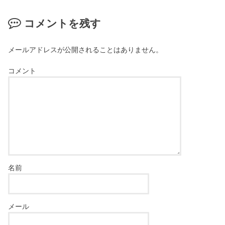
コメントを残す
メールアドレスが公開されることはありません。
コメント
名前
メール