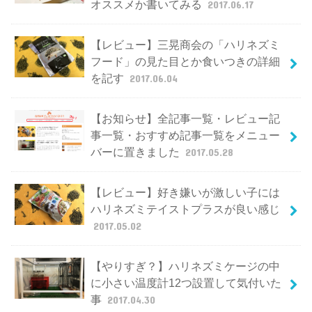
オススメか書いてみる
2017.06.17
【レビュー】三晃商会の「ハリネズミ
フード」の見た目とか食いつきの詳細
を記す
2017.06.04
【お知らせ】全記事一覧・レビュー記
事一覧・おすすめ記事一覧をメニュー
バーに置きました
2017.05.28
【レビュー】好き嫌いが激しい子には
ハリネズミテイストプラスが良い感じ
2017.05.02
【やりすぎ？】ハリネズミケージの中
に小さい温度計12つ設置して気付いた
事
2017.04.30