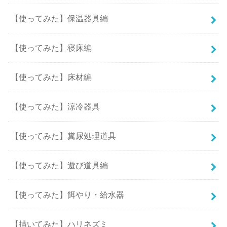
【使ってみた】保温器具編
【使ってみた】寝床編
【使ってみた】床材編
【使ってみた】涼冷器具
【使ってみた】糞尿処理道具
【使ってみた】遊び道具編
【使ってみた】餌やり・給水器
【描いてみた】ハリネズミ