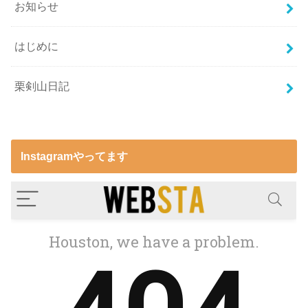
お知らせ
はじめに
栗剣山日記
Instagramやってます