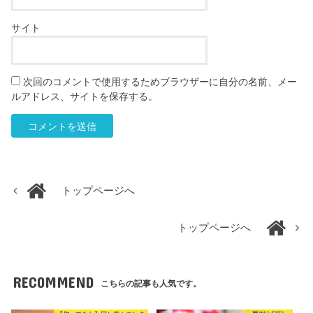
サイト
次回のコメントで使用するためブラウザーに自分の名前、メー
ルアドレス、サイトを保存する。
トップページへ
トップページへ
RECOMMEND
こちらの記事も人気です。