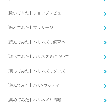
【聞いてきた】ショップレビュー
【触れてみた】マッサージ
【読んでみた】ハリネズミ飼育本
【調べてみた】ハリネズミについて
【買ってみた】ハリネズミグッズ
【遊んでみた】ハリ×ウッディ
【集めてみた】ハリネズミ情報