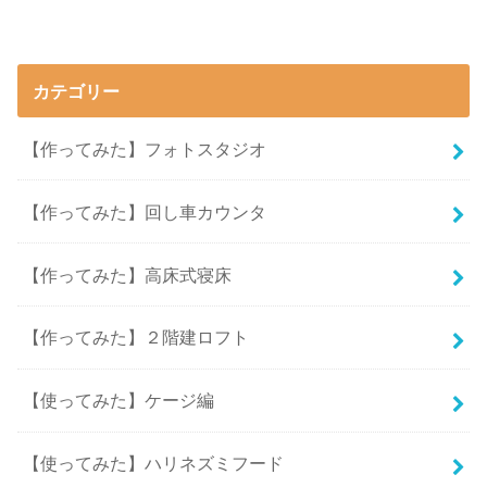
カテゴリー
【作ってみた】フォトスタジオ
【作ってみた】回し車カウンタ
【作ってみた】高床式寝床
【作ってみた】２階建ロフト
【使ってみた】ケージ編
【使ってみた】ハリネズミフード