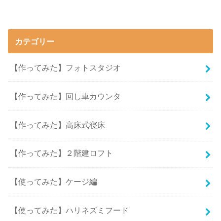
カテゴリー
【作ってみた】フォトスタジオ
【作ってみた】回し車カウンタ
【作ってみた】高床式寝床
【作ってみた】２階建ロフト
【使ってみた】ケージ編
【使ってみた】ハリネズミフード