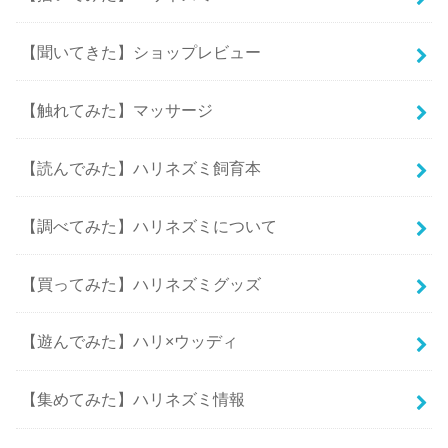
【聞いてきた】ショップレビュー
【触れてみた】マッサージ
【読んでみた】ハリネズミ飼育本
【調べてみた】ハリネズミについて
【買ってみた】ハリネズミグッズ
【遊んでみた】ハリ×ウッディ
【集めてみた】ハリネズミ情報