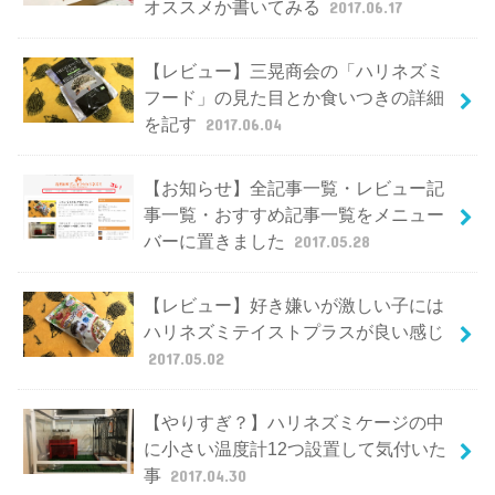
オススメか書いてみる
2017.06.17
【レビュー】三晃商会の「ハリネズミ
フード」の見た目とか食いつきの詳細
を記す
2017.06.04
【お知らせ】全記事一覧・レビュー記
事一覧・おすすめ記事一覧をメニュー
バーに置きました
2017.05.28
【レビュー】好き嫌いが激しい子には
ハリネズミテイストプラスが良い感じ
2017.05.02
【やりすぎ？】ハリネズミケージの中
に小さい温度計12つ設置して気付いた
事
2017.04.30