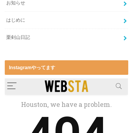
お知らせ
はじめに
栗剣山日記
Instagramやってます