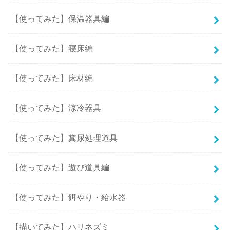
【使ってみた】保温器具編
【使ってみた】寝床編
【使ってみた】床材編
【使ってみた】涼冷器具
【使ってみた】糞尿処理道具
【使ってみた】遊び道具編
【使ってみた】餌やり・給水器
【描いてみた】ハリネズミ