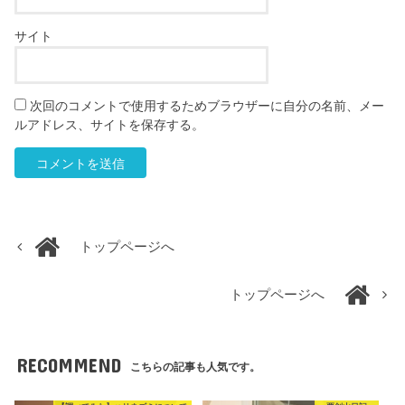
サイト
次回のコメントで使用するためブラウザーに自分の名前、メー
ルアドレス、サイトを保存する。
トップページへ
トップページへ
RECOMMEND
こちらの記事も人気です。