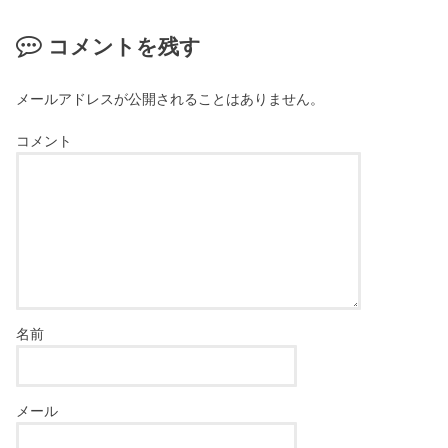
コメントを残す
メールアドレスが公開されることはありません。
コメント
名前
メール